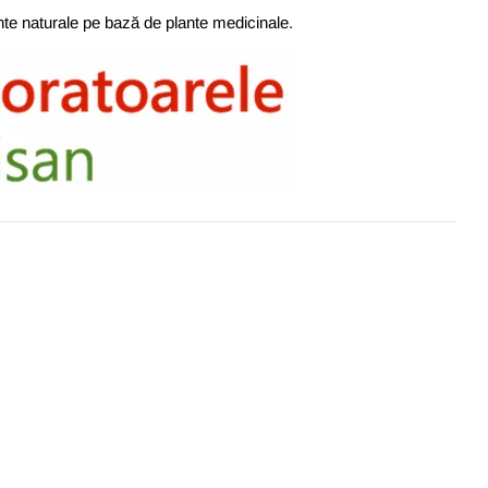
nte naturale pe bază de plante medicinale.