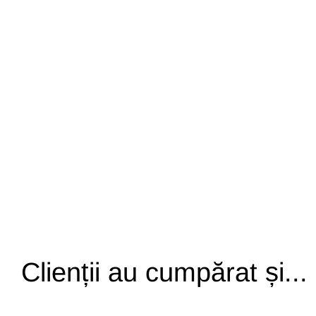
Clienții au cumpărat și...