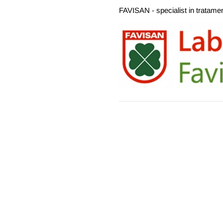
FAVISAN - specialist in tratame