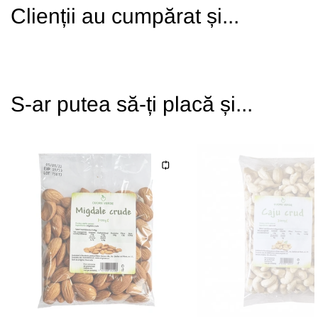
Clienții au cumpărat și...
S-ar putea să-ți placă și...