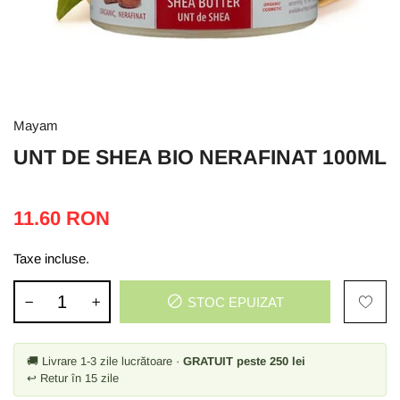
Mayam
UNT DE SHEA BIO NERAFINAT 100ML
11.60 RON
Taxe incluse.
STOC EPUIZAT
🚚 Livrare 1-3 zile lucrătoare ·
GRATUIT peste 250 lei
↩ Retur în 15 zile